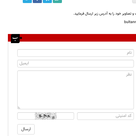
و تصاویر خود را به آدرس زیر ارسال فرمایید.
bulta