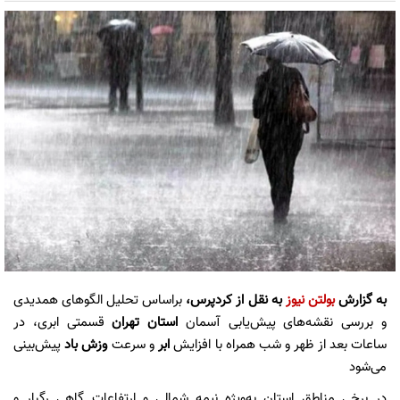
به گزارش
بولتن نیوز
به نقل از کردپرس،
براساس تحلیل الگوهای همدیدی
و بررسی نقشه‌های پیش‌یابی آسمان
استان تهران
قسمتی ابری، در
ساعات بعد از ظهر و شب همراه با افزایش
ابر
و سرعت
وزش باد
پیش‌بینی
می‌شود
در برخی مناطق استان به‌ویژه نیمه شمالی و ارتفاعات گاهی رگبار و