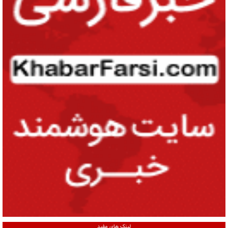
لینک های مفید