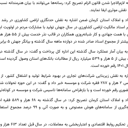
 لازم‌الاجرا شدن قانون الزام تصریح کرد: رسانه‌ها می‌توانند با بیان هنرمندان
نقش موثری ایفا نمایند.
د و املاک استان کرمان ضمن اشاره به نقش حدنگاری اراضی کشاورزی در رشد ت
اسناد مالکیت اراضی کشاورزی در سال جهش تولید با مشارکت مردم در اولویت این 
ابتدایی سال جاری با 
ه بیان آمار عملکرد سال گذشته این اداره کل پرداخت و گفت: در سال گذشته در ر
 است.
موسسات با تاسیس ۲ هزار و ۲۸۷ فقره شرکت و موسسه خبر داد و گفت: در این حوزه
ری رقم خورده است و با بازطراحی سامانه‌ها تاسیس شرکت و موسسه در کوتاه‌تری