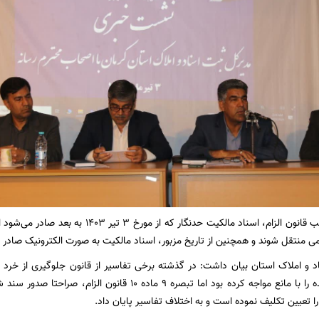
وی افزود: به موجب قانون الزام، اسناد مالکیت حد
ی منتقل شوند و همچنین از تاریخ مزبور، اسناد مالکیت به صورت الکترونیک صادر 
د و املاک استان بیان داشت: در گذشته برخی تفاسیر از قانون جلوگیری از خرد
کشاورزی خرد شده را با مانع مواجه کرده بود اما تبصره ۹ ماده
 را تعیین تکلیف نموده است و به اختلاف تفاسیر پایان داد.