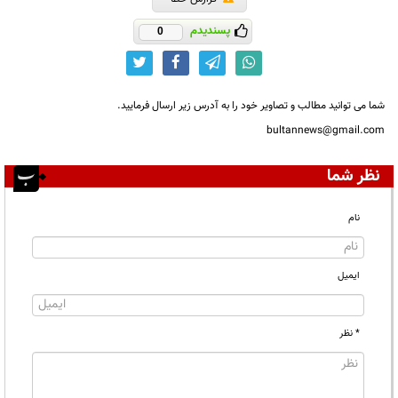
پسندیدم
0
شما می توانید مطالب و تصاویر خود را به آدرس زیر ارسال فرمایید.
bultannews@gmail.com
نظر شما
نام
ایمیل
* نظر