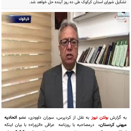
تشکیل شورای استان کرکوک طی ده روز آینده حل خواهد شد.
به گزارش
بولتن نیوز
به نقل از کردپرس، سوران داوودی، عضو
اتحادیه
میهنی کردستان،
درمصاحبه با روزنامه عراقی «الزوراء» با بیان اینکه