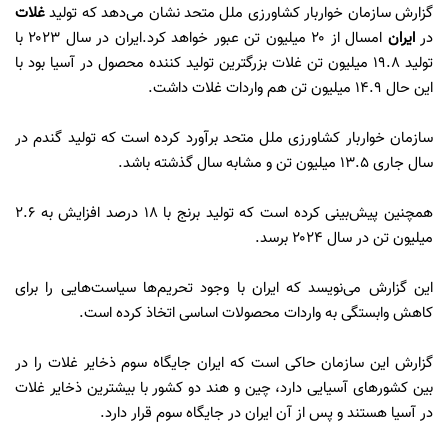
گزارش سازمان خواربار کشاورزی ملل متحد نشان می‌دهد که تولید
غلات
در
ایران
امسال از ۲۰ میلیون تن عبور خواهد کرد.
ایران در سال ۲۰۲۳ با
تولید ۱۹.۸ میلیون تن غلات بزرگترین تولید کننده محصول در آسیا بود با
این حال ۱۴.۹ میلیون تن هم واردات غلات داشت.
سازمان خواربار کشاورزی ملل متحد برآورد کرده است که تولید گندم در
سال جاری ۱۳.۵ میلیون تن و مشابه سال گذشته باشد.
همچنین پیش‌بینی کرده است که تولید برنج با ۱۸ درصد افزایش به ۲.۶
میلیون تن در سال ۲۰۲۴ برسد.
این گزارش می‌نویسد که ایران با وجود تحریم‌ها سیاست‌هایی را برای
کاهش وابستگی به واردات محصولات اساسی اتخاذ کرده است.
گزارش این سازمان حاکی است که ایران جایگاه سوم ذخایر غلات را در
بین کشورهای آسیایی دارد، چین و هند دو کشور با بیشترین ذخایر غلات
در آسیا هستند و پس از آن ایران در جایگاه سوم قرار دارد.