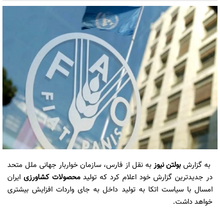
به گزارش
بولتن نیوز
به نقل از فارس، سازمان خواربار جهانی ملل متحد
در جدیدترین گزارش خود اعلام کرد که تولید
محصولات کشاورزی
ایران
امسال با سیاست اتکا به تولید داخل به جای واردات افزایش بیشتری
خواهد داشت.