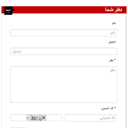
نظر شما
نام
ایمیل
* نظر
* کد امنیتی