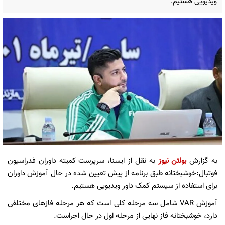
ویدیویی هستیم.
به گزارش
بولتن نیوز
به نقل از ایسنا، سرپرست کمیته داوران فدراسیون
فوتبال:خوشبختانه طبق برنامه از پیش تعیین شده در حال آموزش داوران
برای استفاده از سیستم کمک داور ویدیویی هستیم.
آموزش VAR شامل سه مرحله کلی است که هر مرحله فازهای مختلفی
دارد، خوشبختانه فاز نهایی از مرحله اول در حال اجراست.