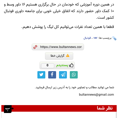
در همین دوره آموزشی که خودمان در حال برگزاری هستیم ۱۶ داور وسط و
۱۰ کمک داور حضور دارند که اتفاق خیلی خوبی برای جامعه داوری فوتبال
کشور است.
قطعا با همین تعداد نفرات می‌توانیم کل لیگ را پوشش دهیم.
برچسب ها:
var
،
فوتبال
گزارش خطا
پسندیدم
0
شما می توانید مطالب و تصاویر خود را به آدرس زیر ارسال فرمایید.
bultannews@gmail.com
نظر شما