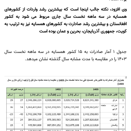
وی افزود، نکته جالب اینجا است که بیشترین رشد واردات از کشورهای
همسایه در سه ماهه نخست سال جاری مربوط می شود به کشور
افغانستان و بیشترین رشد صادارت به کشورهای همسایه نیز به ترتیب به
کویت، جمهوری آذربایجان، بحرین و عمان بوده است
جدول 1 آمار صادرات به 15 کشور همسایه در سه ماهه نخست سال
1403 را در مقایسه با مدت مشابه سال گذشته نشان می­دهد.