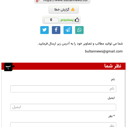
گزارش خطا
پسندیدم
0
شما می توانید مطالب و تصاویر خود را به آدرس زیر ارسال فرمایید.
bultannews@gmail.com
نظر شما
نام
ایمیل
* نظر