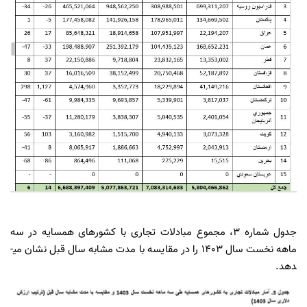
جدول شماره 3، مجموع مبادلات تجاری با کشورهای همسایه در سه
ماهه نخست سال 1403 را در مقایسه با مدت مشابه سال قبل نشان می­
دهد.