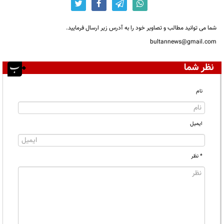
شما می توانید مطالب و تصاویر خود را به آدرس زیر ارسال فرمایید.
bultannews@gmail.com
نظر شما
نام
ایمیل
* نظر