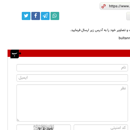
و تصاویر خود را به آدرس زیر ارسال فرمایید.
bulta