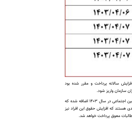
افزایش سالانه پرداخت و مقرر شده بود
ان سازمان واریز شود.
پیش از این صولت مرتضوی وزیر کار و رفاه گفته بود ۳۵ درصد به حقوق حداقل‌بگیران بازنشسته تامین اجتماعی در سال ۱۴۰۳ اضافه شده که
ی هستند که افزایش حقوق این افراد نیز