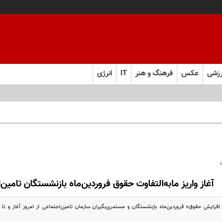
زشی
عکس
فرهنگ و هنر
IT
انرژی
آغاز واریز مابه‌التفاوت حقوق فروردین‌ماه بازنشستگان تامین‌ا
 افزایش حقوق» فروردین‌ماه بازنشستگان و مستمری‌بگیران سازمان تامین‌اجتماعی از امروز آغاز و تا 