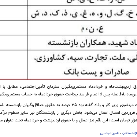
 اردیبهشت‌ماه و خردادماه مستمری‌بگیران سازمان تأمین‌اجتماعی، مطابق با 
دین‌ماه بلافاصله پس از اتمام فرایند پرداخت حقوق خردادماه به حساب مستمری‌بگیر
ل فروردین امسال اعمال می‌شود. بخش دیگری از بازنشستگان نیز سایر سطوح درآمد
ازنشستکان
،
تامین اجتمایی