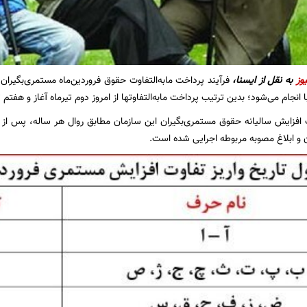
یوز
به نقل از ایسنا،
فرآیند پرداخت مابه‌التفاوت حقوق فروردین‌ماه مستمری‌بگیران
نجام می‌شود؛ بدین ترتیب پرداخت مابه‌التفاوتها از امروز دوم تیرماه آغاز و هفتم ت
افزایش سالیانه حقوق مستمری‌بگیران این سازمان مطابق روال هر ساله، پس از ت
 و ابلاغ مصوبه مربوطه اجرایی شده است.