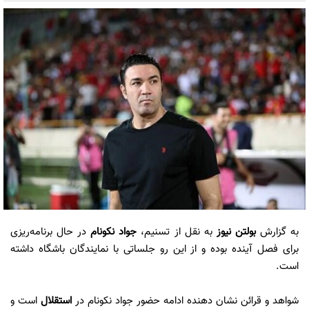
به گزارش
بولتن نیوز
به نقل از تسنیم،
جواد نکونام
در حال برنامه‌ریزی
برای فصل آینده بوده و از این رو جلساتی با نمایندگان باشگاه داشته
است.
شواهد و قرائن نشان دهنده ادامه حضور جواد نکونام در
استقلال
است و