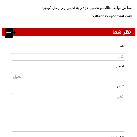
شما می توانید مطالب و تصاویر خود را به آدرس زیر ارسال فرمایید.
bultannews@gmail.com
نظر شما
نام
ایمیل
* نظر