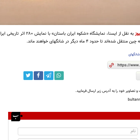
وز
به نقل از
شانگهای
و تصاویر خود را به آدرس زیر ارسال فرمایید.
bulta