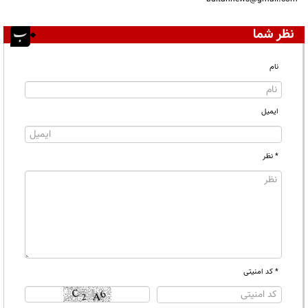
نظر شما
نام
ایمیل
* نظر
* کد امنیتی