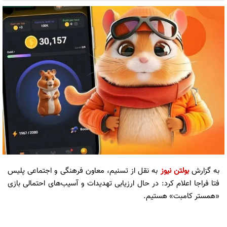
به گزارش
بولتن نیوز
به نقل از تسنیم، معاون فرهنگی و اجتماعی پلیس
فتا فراجا اعلام کرد: در حال ارزیابی تهدیدات و آسیب‌های احتمالی بازی
«همستر کامبت» هستیم.