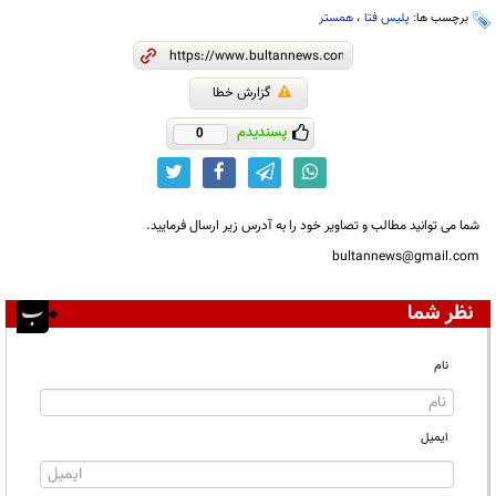
برچسب ها:
پلیس فتا
،
همستر
گزارش خطا
پسندیدم
0
شما می توانید مطالب و تصاویر خود را به آدرس زیر ارسال فرمایید.
bultannews@gmail.com
نظر شما
نام
ایمیل