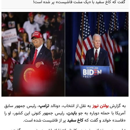
گفت که کاخ سفید با «یک مشت فاشیست» پر شده است!
به گزارش
بولتن نیوز
به نقل از انتخاب، دونالد
ترامپ
، رئیس جمهور سابق
آمریکا با حمله دوباره به جو
بایدن
، رئیس جمهور کنونی این کشور، او را
«فاسد» خواند و گفت که
کاخ سفید
پر از فاشیست شده است.