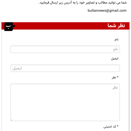
شما می توانید مطالب و تصاویر خود را به آدرس زیر ارسال فرمایید.
bultannews@gmail.com
نظر شما
نام
ایمیل
* نظر
* کد امنیتی