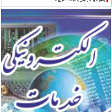
پاسخ های دکتر توکلی به سوالات کنکوری ها