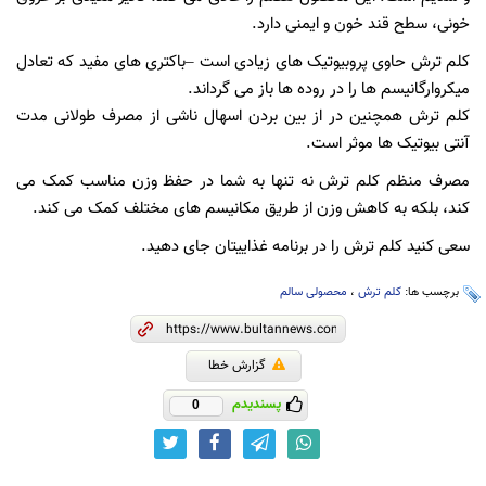
خونی، سطح قند خون و ایمنی دارد.
کلم ترش حاوی پروبیوتیک های زیادی است –باکتری های مفید که تعادل
میکروارگانیسم ها را در روده ها باز می گرداند.
کلم ترش همچنین در از بین بردن اسهال ناشی از مصرف طولانی مدت
آنتی بیوتیک ها موثر است.
مصرف منظم کلم ترش نه تنها به شما در حفظ وزن مناسب کمک می
کند، بلکه به کاهش وزن از طریق مکانیسم های مختلف کمک می کند.
سعی کنید کلم ترش را در برنامه غذاییتان جای دهید.
برچسب ها:
کلم ترش
،
محصولی سالم
گزارش خطا
پسندیدم
0