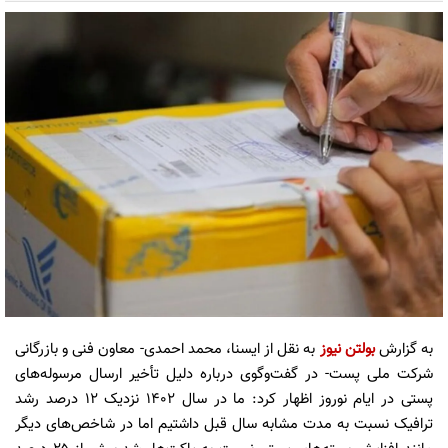
به گزارش
بولتن نیوز
به نقل از ایسنا، محمد احمدی- معاون فنی و بازرگانی
شرکت ملی پست- در گفت‌وگوی درباره دلیل تأخیر ارسال مرسوله‌های
پستی در ایام نوروز اظهار کرد: ما در سال ۱۴۰۲ نزدیک ۱۲ درصد رشد
ترافیک نسبت به مدت مشابه سال قبل داشتیم اما در شاخص‌های دیگر