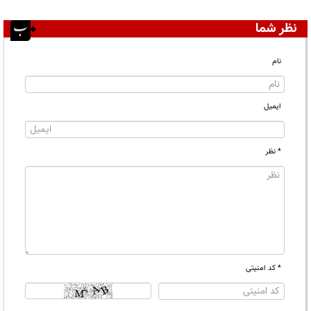
نظر شما
نام
ایمیل
* نظر
* کد امنیتی