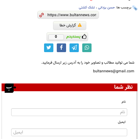
برچسب ها:
حسن یزدانی
،
تشک کشتی
گزارش خطا
پسندیدم
0
شما می توانید مطالب و تصاویر خود را به آدرس زیر ارسال فرمایید.
bultannews@gmail.com
نظر شما
نام
ایمیل