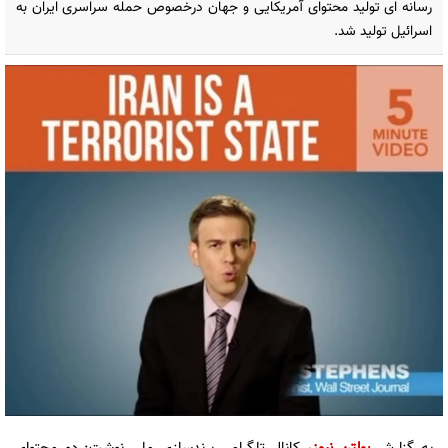
رسانه ای تولید محتوای آمریکایی و جهان درخصوص حمله سراسری ایران به
اسرائیل تولید شد.