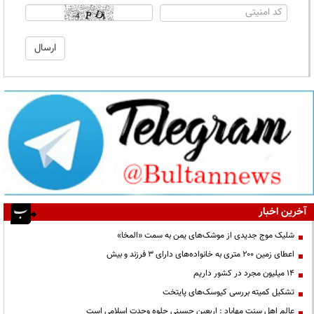
آخرین اخبار
شلیک موج جدیدی از موشک‌های یمن به سمت «المخا»
اعطای زمین ۲۰۰ متری به خانواده‌های دارای ۳ فرزند و بیش
۱۴ میلیون مجرد در کشور داریم
تشکیل کمیته بررسی کیوسک‌های پایتخت
عالم اهل سنت مهاباد : اربعین حسینی جلوه وحدت اسلامی است