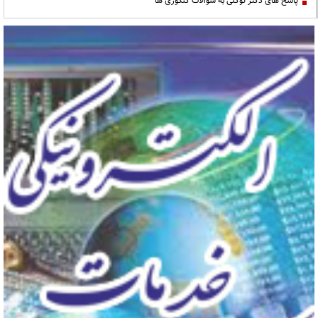
پاسخ های دکتر توکلی به سوالات کنکوری ها