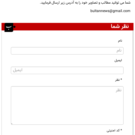
شما می توانید مطالب و تصاویر خود را به آدرس زیر ارسال فرمایید.
bultannews@gmail.com
نظر شما
نام
ایمیل
* نظر
* کد امنیتی