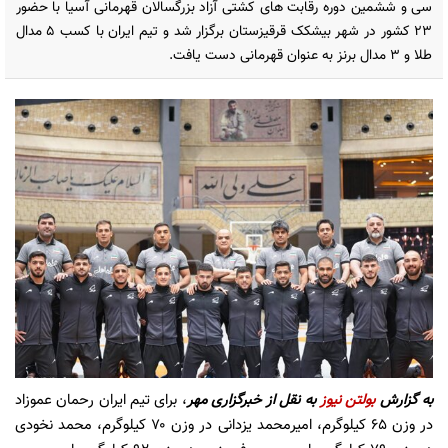
سی و ششمین دوره رقابت های کشتی آزاد بزرگسالان قهرمانی آسیا با حضور
۲۳ کشور در شهر بیشکک قرقیزستان برگزار شد و تیم ایران با کسب ۵ مدال
طلا و ۳ مدال برنز به عنوان قهرمانی دست یافت.
به گزارش
بولتن نیوز
به نقل از
خبرگزاری مهر
، برای تیم ایران رحمان عموزاد
در وزن ۶۵ کیلوگرم، امیرمحمد یزدانی در وزن ۷۰ کیلوگرم، محمد نخودی