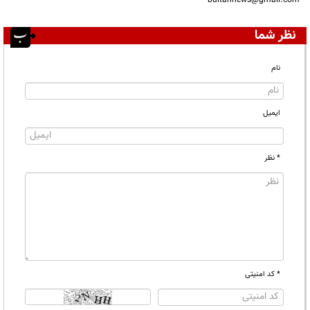
نظر شما
نام
ایمیل
* نظر
* کد امنیتی