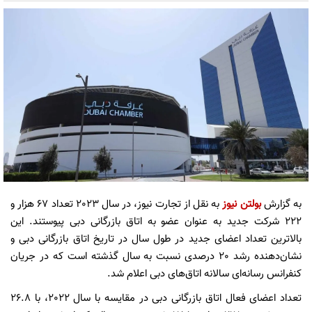
به گزارش
بولتن نیوز
به نقل از تجارت نیوز، در سال 2023 تعداد 67 هزار و
222 شرکت جدید به عنوان عضو به اتاق بازرگانی دبی پیوستند. این
بالاترین تعداد اعضای جدید در طول سال در تاریخ اتاق بازرگانی دبی و
نشان‌دهنده رشد 20 درصدی نسبت به سال گذشته است که در جریان
کنفرانس رسانه‌ای سالانه اتاق‌های دبی اعلام شد.
تعداد اعضای فعال اتاق بازرگانی دبی در مقایسه با سال 2022، با 26.8