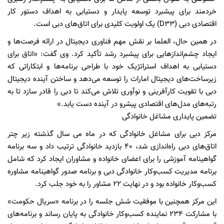
خردمند برای پیشبرد توسعه پایدار و دستیابی به اهداف دستور کار
اقتصادی دبی (D33) یک اولویت کلیدی برای اتاق‌های دبی است.
در همین حال، العلما بر نقش مهم فناوری دیجیتال در ارائه فرصت‌ها و
ایجاد چشم‌اندازهایی برای پیشبرد رشد تأکید کرد. وی گفت: «اتاق برای
دستیابی به اهداف استراتژیک خود با طراحی برنامه‌ها و ابتکاراتی که
زیرساخت‌های دیجیتال امارات را توسعه می‌دهد و ساختن آینده دیجیتال
دبی با تقویت کارآفرینی و نوآوری تلاش می‌کند تا دبی را قادر سازد تا به
رتبه‌های مدل‌های اقتصادی پیشرو در آینده دست یابد.»
تضمین پایداری مشاغل خانوادگی
مرکز دبی برای مشاغل خانوادگی که در ماه می سال گذشته زیر چتر
اتاق‌های دبی راه‌اندازی شد، 40 بازدید خانوادگی ترتیب داد و سه برنامه
گواهینامه آموزشی را برای اعضای خانواده و مشاوران ایجاد کرد که شامل
برنامه مدیریت کسب‌وکار خانوادگی دبی و برنامه صدور گواهینامه مشاوره
کسب‌وکار خانواده بود و در نهایت 22 مشاور را به خود جلب کرد.
این مرکز همچنین با موفقیت شش جلسه را در برنامه «سریال حکومت»
با مشارکت 234 نماینده کسب‌وکار خانوادگی به پایان رساند و برنامه‌های