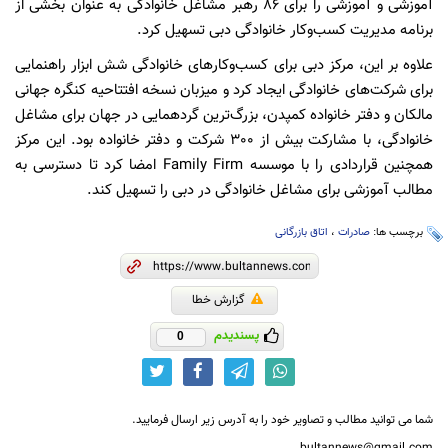
آموزشی و آموزشی را برای 86 رهبر مشاغل خانوادگی به عنوان بخشی از
برنامه مدیریت کسب‌وکار خانوادگی دبی تسهیل کرد.
علاوه بر این، مرکز دبی برای کسب‌وکارهای خانوادگی شش ابزار راهنمایی
برای شرکت‌های خانوادگی ایجاد کرد و میزبان نسخه افتتاحیه کنگره جهانی
مالکان و دفتر خانواده کمپدن، بزرگ‌ترین گردهمایی در جهان برای مشاغل
خانوادگی، با مشارکت بیش از 300 شرکت و دفتر خانواده بود. این مرکز
همچنین قراردادی را با موسسه Family Firm امضا کرد تا دسترسی به
مطالب آموزشی برای مشاغل خانوادگی در دبی را تسهیل کند.
برچسب ها:
صادرات
،
اتاق بازرگانی
گزارش خطا
پسندیدم
0
شما می توانید مطالب و تصاویر خود را به آدرس زیر ارسال فرمایید.
bultannews@gmail.com