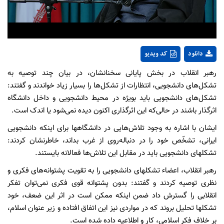
دانلود
کد ویدیو
رهبر انقلاب در بخش پایانی سخنانشان، در بیان چند توصیه به
تشکل‌های دانشجویی، انتظارات از تشکل‌ها را بسیار زیاد خواندند و گفتند:
تشکل‌های دانشجویی باید بویژه در محیط دانشجویی و داخل دانشگاه
اثرگذار باشند در حالی‌که این اثرگذاری اکنون دیده نمی‌شود یا اندک است.
ایشان با اشاره به وجود تلاش‌هایی در دانشگاهها برای اینکه دانشجویی
ایرانی، تشخّص خود را در دنباله‌روی از غرب بداند، خاطرنشان کردند:
تشکلهای دانشجویی باید در مقابل این تلاش‌ها فعالانه بایستند.
رهبر انقلاب، اعضاء تشکلهای دانشجویی را به تقویت پشتوانه‌های فکری و
نظری توصیه کردند و گفتند: بدون پشتوانه قوی فکری نمی‌توان تفکر
انقلابی را گسترش داد ضمن اینکه ممکن است در اثر این ضعف، خود
تشکلها تحلیل بروند که در مواردی نیز این اتفاق افتاده و زیر عنوان اسلام،
بر خلاف فکر اسلامی، کار و اطلاعیه داده شده است.