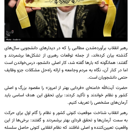
رهبر انقلاب برآورده‌شدن مطالبی را که در دیدارهای دانشجویی سال‌های
گذشته بیان کرده‌اند، از جمله توقعات رهبری از تشکل‌ها برشمردند و
گفتند: همانگونه که بارها گفته شد، کار اصلی دانشجو، درس‌خواندن است
اما در کنار آن، نگاه به مردم وجامعه و ارائه راه‌حل مشکلات جزو وظایف
حتمی دانشجویان است.
حضرت آیت‌الله خامنه‌ای «فردایی بهتر از امروز» را مقصود بزرگ و اصلی
کشور و نظام خواندند و تأکید کردند: برای تحقق این هدف اساسی باید
آرمان‌های مشخصی را تعریف کنیم.
رهبر انقلاب شناخت موقعیت کنونی کشور و نظام را گام اول برای حرکت
به سمت آرمان‌ها و تحقق فردای بهتر برشمردند و گفتند: برخی‌ها از این
واقعیتِ تعیین‌کننده و اصلی غافلند که نظام انقلابی کنونی حاصل سلسله