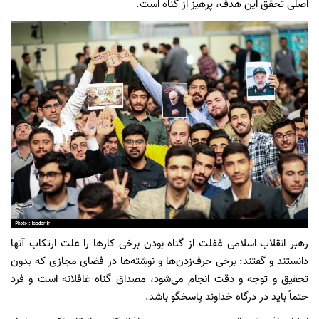
اصلی تحقق این هدف، پرهیز از گناه است.
رهبر انقلاب اسلامی غفلت از گناه بودن برخی کارها را علت ارتکاب آنها
دانستند و گفتند: برخی حرف‌زدن‌ها و نوشته‌ها در فضای مجازی که بدون
تحقیق و توجه و دقت انجام می‌شود، مصداق گناه غافلانه است و فرد
حتماً باید در درگاه خداوند پاسخگو باشد.