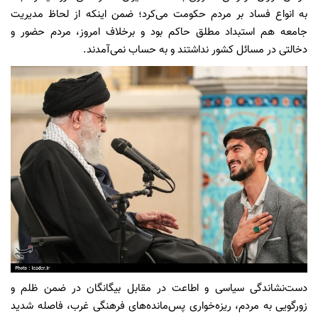
به انواع فساد بر مردم حکومت می‌کرد؛ ضمن اینکه از لحاظ مدیریت
جامعه هم استبداد مطلق حاکم بود و برخلاف امروز، مردم حضور و
دخالتی در مسائل کشور نداشتند و به حساب نمی‌آمدند.
دست‌نشاندگی سیاسی و اطاعت در مقابل بیگانگان در ضمن ظلم و
زورگویی به مردم، ریزه‌خواری پس‌مانده‌های فرهنگی غرب، فاصله شدید