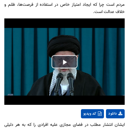
مردم است چرا که ایجاد امتیاز خاص در استفاده از فرصت‌ها، ظلم و
خلاف عدالت است.
Play
Video
دانلود
کد ویدیو
ایشان انتشار مطلب در فضای مجازی علیه افرادی را که به هر دلیلی