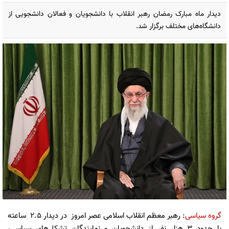
دیدار ماه مبارک رمضان رهبر انقلاب با دانشجویان و فعالان دانشجویی از
دانشگاه‌های مختلف برگزار شد.
گروه سیاسی
: رهبر معظم انقلاب اسلامی عصر امروز در دیدار 2.5 ساعته
با حدود 3 هزار نفر از دانشجویان و نمایندگان تشکل‌های سیاسی،