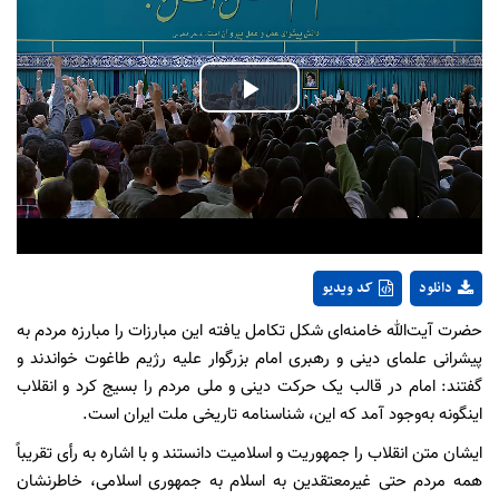
Play
Video
دانلود
کد ویدیو
حضرت آیت‌الله خامنه‌ای شکل تکامل یافته این مبارزات را مبارزه مردم به
پیشرانی علمای دینی و رهبری امام بزرگوار علیه رژیم طاغوت خواندند و
گفتند: امام در قالب یک حرکت دینی و ملی مردم را بسیج کرد و انقلاب
اینگونه به‌وجود آمد که این، شناسنامه تاریخی ملت ایران است.
ایشان متن انقلاب را جمهوریت و اسلامیت دانستند و با اشاره به رأی تقریباً
همه مردم حتی غیرمعتقدین به اسلام به جمهوری اسلامی، خاطرنشان