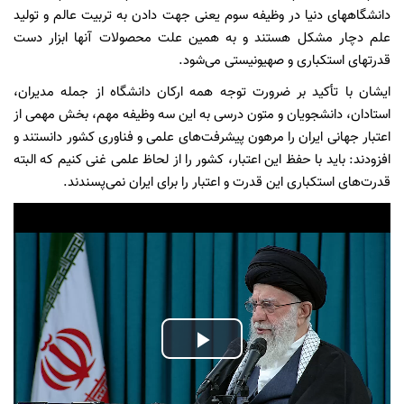
دانشگاههای دنیا در وظیفه سوم یعنی جهت دادن به تربیت عالم و تولید
علم دچار مشکل هستند و به همین علت محصولات آنها ابزار دست
قدرتهای استکباری و صهیونیستی می‌شود.
ایشان با تأکید بر ضرورت توجه همه ارکان دانشگاه از جمله مدیران،
استادان، دانشجویان و متون درسی به این سه وظیفه مهم، بخش مهمی از
اعتبار جهانی ایران را مرهون پیشرفت‌های علمی و فناوری کشور دانستند و
افزودند: باید با حفظ این اعتبار، کشور را از لحاظ علمی غنی کنیم که البته
قدرت‌های استکباری این قدرت و اعتبار را برای ایران نمی‌پسندند.
Play
Video