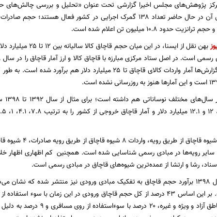
رکز پژوهش‌های مجلس اخیرا گزارشی تحت عنوان «تحلیل و بررسی چالش‌های حو
وز
در برخی دیگر از گزارش‌ها آمار واردات کالای قاچاق تا ۲۵ میلیارد دلا
ز سایر رویه‌ها در مبادی رسمی شناسایی شده است. همچنین کم اظهاری اظهار خلاف
سناد، رشا و ارتشا از عمده‌ترین شیوه‌های قاچاق در مبادی رسمی است.
با این حال در سال ۱۳۹۸ برآورد حجم قاچاق به تفکیک مبادی ورودی نیز منتشر شده که نش
مبادی رسمی، مناطق آزاد و ویژه و غیر