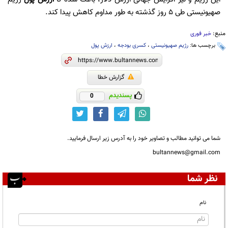
صهیونیستی طی ۵ روز گذشته به طور مداوم کاهش پیدا کند.
منبع:
خبر فوری
برچسب ها:
رژیم صهیونیستی
،
کسری بودجه
،
ارزش پول
گزارش خطا
پسندیدم
0
شما می توانید مطالب و تصاویر خود را به آدرس زیر ارسال فرمایید.
bultannews@gmail.com
نظر شما
نام