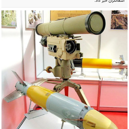
اشغالگران خبر داد.