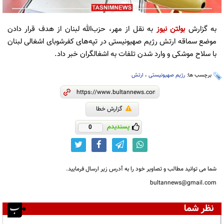
به گزارش
بولتن نیوز
به نقل از مهر، حزب‌الله لبنان از هدف قرار دادن
موضع سماقه ارتش رژیم صهیونیستی در تپه‌های کفرشوبای اشغالی لبنان
با سلاح موشکی و وارد شدن تلفات به اشغالگران خبر داد.
برچسب ها:
رژیم صهیونیستی
،
ارتش
گزارش خطا
پسندیدم
0
شما می توانید مطالب و تصاویر خود را به آدرس زیر ارسال فرمایید.
bultannews@gmail.com
نظر شما