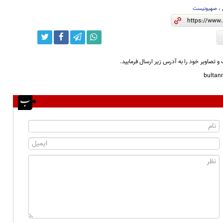
،
صهیونیست
و تصاویر خود را به آدرس زیر ارسال فرمایید.
bulta