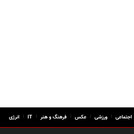
اجتماعی
|
ورزشی
|
عکس
|
فرهنگ و هنر
|
IT
|
انرژی