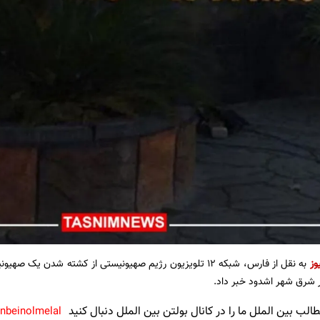
وز
به نقل از فارس،
شبکه ۱۲ تلویزیون رژیم صهیونیستی از کشته شدن یک صهی
 شرق شهر اشدود خبر داد.
لب بین الملل ما را در کانال بولتن بین الملل دنبال کنید
anbeinolmelal@