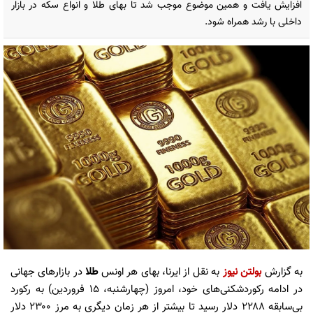
افزایش یافت و همین موضوع موجب شد تا بهای طلا و انواع سکه در بازار
داخلی با رشد همراه شود.
به گزارش
بولتن نیوز
به نقل از ایرنا، بهای هر اونس
طلا
در بازارهای جهانی
در ادامه رکوردشکنی‌های خود، امروز (چهارشنبه، ۱۵ فروردین) به رکورد
بی‌سابقه ۲۲۸۸ دلار رسید تا بیشتر از هر زمان دیگری به مرز ۲۳۰۰ دلار