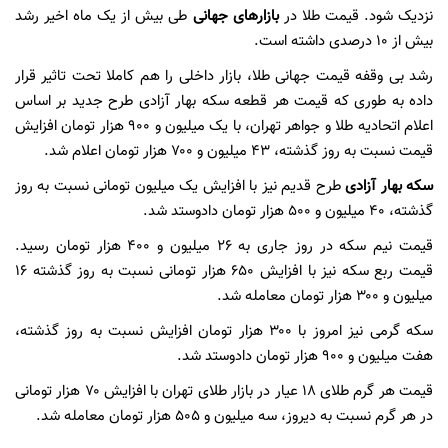
نزدیک شود. قیمت طلا در
بازارهای جهانی
طی بیش از یک ماه اخیر رشد
بیش از ۱۰ درصدی داشته است.
رشد بی وقفه قیمت جهانی طلا، بازار داخلی را هم کاملا تحت تاثیر قرار
داده به طوری که قیمت هر قطعه سکه بهار آزادی طرح جدید بر اساس
اعلام اتحادیه طلا و جواهر تهران، با یک میلیون و ۹۰۰ هزار تومان افزایش
قیمت نسبت به روز گذشته، ۴۳ میلیون و ۷۰۰ هزار تومان اعلام شد.
سکه بهار آزادی
طرح قدیم نیز با افزایش یک میلیون تومانی نسبت به روز
گذشته، ۴۰ میلیون و ۵۰۰ هزار تومان دادوستد شد.
قیمت نیم‌ سکه در روز جاری به ۲۶ میلیون و ۴۰۰ هزار تومان رسید.
قیمت ربع سکه نیز با افزایش ۶۵۰ هزار تومانی نسبت به روز گذشته ۱۶
میلیون و ۳۰۰ هزار تومان معامله شد.
سکه گرمی نیز امروز با ۳۰۰ هزار تومان افزایش نسبت به روز گذشته،
هفت میلیون و ۹۰۰ هزار تومان دادوستد شد.
قیمت هر گرم طلای ۱۸ عیار در بازار طلای تهران با افزایش ۷۰ هزار تومانی
در هر گرم نسبت به دیروز، سه میلیون و ۵۰۵ هزار تومان معامله شد.