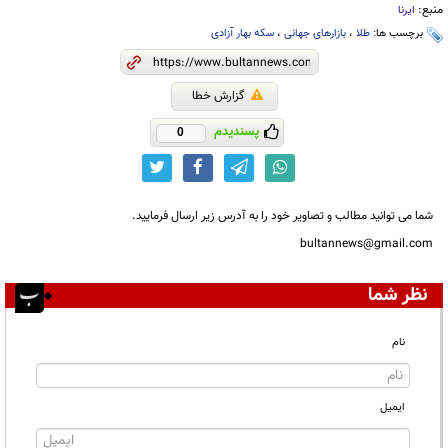
منبع:
ایرنا
برچسب ها:
طلا
،
بازارهای جهانی
،
سکه بهار آزادی
گزارش خطا
پسندیدم
0
شما می توانید مطالب و تصاویر خود را به آدرس زیر ارسال فرمایید.
bultannews@gmail.com
نظر شما
نام
ایمیل