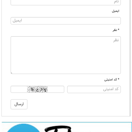
ایمیل
* نظر
* کد امنیتی