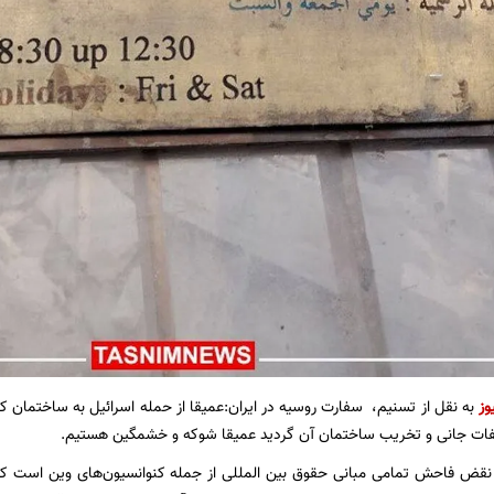
وز
به نقل از تسنیم، سفارت روسیه در ایران:عمیقا از حمله اسرائیل به ساختمان 
فات جانی و تخریب ساختمان آن گردید عمیقا شوکه و خشمگین هستیم.
ها نقض فاحش تمامی مبانی حقوق بین المللی از جمله کنوانسیون‌های وین است ک