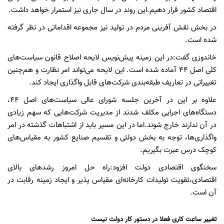
اقتصاد کشور قرار دهیم.این روند در سال جاری نیز استمرار خواهد داشت.
در بخش نقش آفرینی مردم در تولید نیز مجموعه اقداماتی در نظر گرفته
شده است.
خاندوزی گفت:در این زمینه پیش‌نویس لایحه اصلاح قانون سیاست‌های
کلی اصل ۴۴ آماده شده است. این لایحه می‌تواند امر نظارت و هم‌چنین
تغییراتی در تعاریف طبقه‌بندی شرکت‌های قابل واگذاری ایجاد کند.
علاوه بر این در آخرین جلسه شورای عالی سیاست‌های اصل ۴۴،
دستگاه‌های اجرایی مکلف شدند از مدیریت شرکت‌هایی که سهم زیادی
در آن ندارند خارج شوند.اما در این مسیر باید از اشتباهات گذشته در امر
واگذاری‌ها، توجه به بخش دولتی و تقسیم صنایع کشور به مقیاس‌های
کوچک درس عبرت بگیریم.
سخنگوی اقتصادی دولت افزود:راه حل امروز رشدهای بالای
اقتصادی،تقویت تولیدات کارخانه‌ای مقیاس پذیر و ایجاد زمینه رقابت در
آن است.
تغییر ساعت کاری فعلا در دستور کار دولت نیست