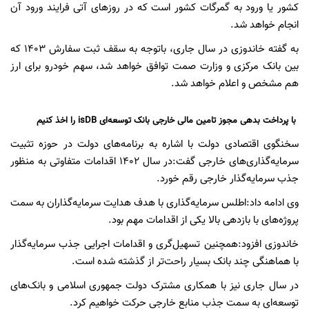
کشور یا ورود به گمرگات کشور است که در روزهای آتی فرایند ورود آن
انجام خواهد شد.
به گفته خاندوزی در سال جاری، باتوجه به سقف ثبت سفارش 1403 که
بین بانک مرکزی و وزارت صمت توافق خواهد شد، سهم خودرو برای ارز
هم مشخص و اعلام خواهد شد.
با پرداخت بدهی مجوز تامین مالی خارجی بانک توسعه‌ای isDB را اخذ کنیم
سخنگوی اقتصادی دولت با اشاره به برنامه‌های دولت در حوزه تثبیت
سرمایه‌گذاری‌های خارجی گفت:در سال ۱۴۰۲ اقدامات متفاوتی به منظور
جذب سرمایه‌گذار خارجی رقم خورد.
وی ادامه داد:اطلس سرمایه‌گذاری با هدف هدایت سرمایه‌گذاران به سمت
پروژه‌های با بازدهی بالا یکی از اقدامات مهم بود.
خاندوزی افزود:همچنین تسهیل‌گری و اقدامات اجرایی جذب سرمایه‌گذار
با هماهنگی چند بانک بسیار راحت‌تر از گذشته شده است.
در سال جاری نیز با همکاری مشترک دولت جمهوری اسلامی و بانک‌های
توسعه‌ای به سمت جذب منابع خارجی حرکت خواهیم کرد.