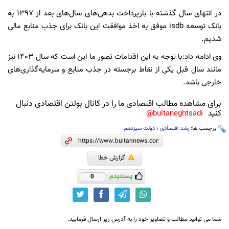
در انتهای سال گذشته با بازپرداخت بدهی‌های سال‌های بعد از ۱۳۹۷ به
بانک توسعه isdb موفق به اخذ موافقت این بانک برای جذب منابع مالی
شدیم.
وی ادامه داد:با توجه به این اقدامات تصور ما این است که سال ۱۴۰۳ نیز
مانند سال قبل یکی از نقاط برجسته در جذب منابع و سرمایه‌گذاری‌های
خارجی باشد.
برای مشاهده مطالب اقتصادی ما را در کانال بولتن اقتصادی دنبال
کنید
bultaneghtsadi@
برچسب ها:
رشد اقتصادی
،
دولت سیزدهم
گزارش خطا
پسندیدم
0
شما می توانید مطالب و تصاویر خود را به آدرس زیر ارسال فرمایید.