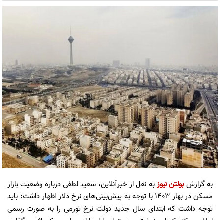
به گزارش
بولتن نیوز
به نقل از خبرآنلاین، سعید لطفی درباره وضعیت بازار
مسکن در بهار ١۴٠٣ با توجه به پیش‌بینی‌های نرخ دلار اظهار داشت: باید
توجه داشت که ابتدای سال جدید دولت نرخ تورمی را به صورت رسمی