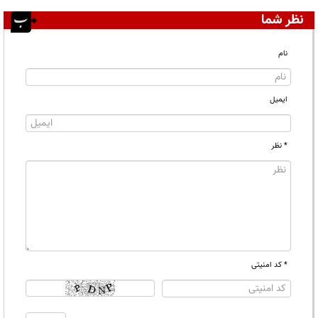
نظر شما
نام
ایمیل
* نظر
* کد امنیتی