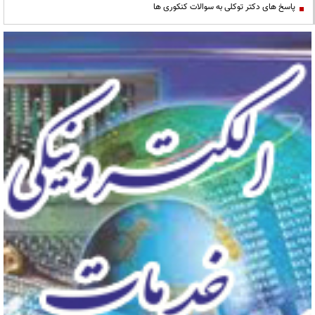
پاسخ های دکتر توکلی به سوالات کنکوری ها