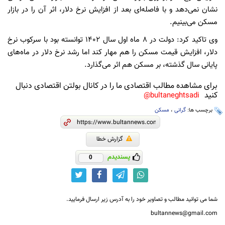
نشان نمی‌دهد و با فاصله‌ای بعد از افزایش نرخ دلار، اثر آن را در بازار
مسکن می‌بینیم.
وی تاکید کرد: دولت در ٨ ماه اول سال ١۴٠٢ توانسته بود با سرکوب نرخ
دلار، افزایش قیمت مسکن را هم مهار کند اما رشد نرخ دلار در ماه‌های
پایانی سال گذشته، بر مسکن هم اثر می‌گذارد.
برای مشاهده مطالب اقتصادی ما را در کانال بولتن اقتصادی دنبال
کنید
bultaneghtsadi@
برچسب ها:
گرانی
،
مسکن
گزارش خطا
پسندیدم
0
شما می توانید مطالب و تصاویر خود را به آدرس زیر ارسال فرمایید.
bultannews@gmail.com