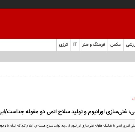
زشی
عکس
فرهنگ و هنر
IT
انرژی
ل
: غنی‌سازی اورانیوم و تولید سلاح‌ اتمی دو مقوله جداست/ایر
لی انرژی اتمی با تفکیک مقوله غنی‌سازی اورانیوم از روند تولید سلاح هسته‌ای اعلام کرد که ایران با وجود