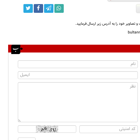
و تصاویر خود را به آدرس زیر ارسال فرمایید.
bulta