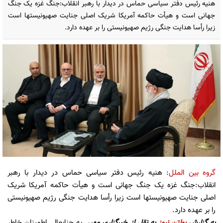
هنیه رئیس دفتر سیاسی حماس در دیدار با رهبر انقلاب:جنگ غزه یک جنگ
جهانی است و هیأت حاکمه آمریکا شریک اصلی جنایت صهیونیستها است
زیرا رأسا هدایت جنگی رژیم صهیونیستی را بر عهده دارد.
گروه بین الملل
: هنیه رئیس دفتر سیاسی حماس در دیدار با رهبر
انقلاب:جنگ غزه یک جنگ جهانی است و هیأت حاکمه آمریکا شریک
اصلی جنایت صهیونیستها است زیرا رأسا هدایت جنگی رژیم صهیونیستی
را بر عهده دارد.
به گزارش
بولتن نیوز
به نقل از
خبرگزاری مهر
،
به جنابعالی اطمینان خاطر