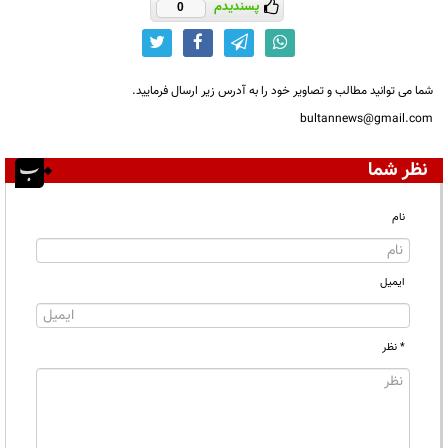
پسندیدم
0
شما می توانید مطالب و تصاویر خود را به آدرس زیر ارسال فرمایید.
bultannews@gmail.com
نظر شما
نام
ایمیل
* نظر