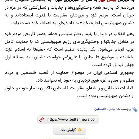
می‌دهم که به‌رغم همه وحشیگیری‌ها و جنایات و نسل‌کشی که در غزه در
جریان است، مردم غزه و نیروهای مقاومت با قدرت ایستاده‌اند و به
دشمن صهیونیستی اجازه نخواهند داد ذره‌ای به اهداف خود دست یابد.
رهبر انقلاب در دیدار با رئیس دفتر سیاسی حماس:صبر تاریخی مردم غزه
در مقابل جنایتها و وحشیگری‌های رژیم صهیونیستی که با حمایت کامل
غرب انجام می‌شود، یک پدیده عظیم است که حقیقتا به اسلام عزت
بخشیده و موضوع فلسطین را علی‌رغم خواست دشمن، به مسئله اول
جهان تبدیل کرده است.
جمهوری اسلامی ایران در موضوع حمایت از قضیه فلسطین و مردم
مظلوم و مقاوم غزه هیچ تردیدی به خود راه نخواهد داد.
اقدامات تبلیغاتی و رسانه‌ای مقاومت فلسطین تاکنون بسیار خوب و جلوتر
از دشمن صهیونیستی بوده است.
برچسب ها:
رهبر
،
فلسطین
گزارش خطا