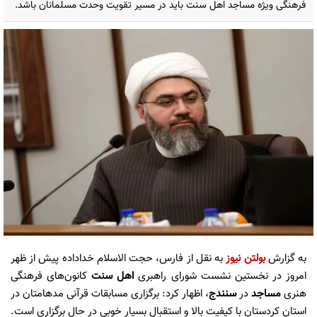
فرهنگی ویژه مساجد اهل سنت باید در مسیر تقویت وحدت مسلمانان باشد.
به گزارش
بولتن نیوز
به نقل از فارس، حجت الاسلام خداداده پیش‌ از ظهر
امروز در نخستین نشست شورای راهبری
اهل سنت
کانون‌های فرهنگی
هنری
مساجد
در
سنندج
، اظهار کرد: برگزاری مسابقات قرآنی مدهامتان در
استان کردستان با کیفیت بالا و استقبال بسیار خوبی در حال برگزاری است.