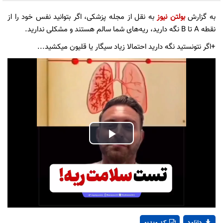
به گزارش
بولتن نیوز
به نقل از مجله پزشکی، اگر بتوانید نفس خود را از
نقطه A تا B نگه دارید، ریه‌های شما سالم هستند و مشکلی ندارید.
+اگر نتونستید نگه دارید احتمالا زیاد سیگار یا قلیون میکشید...
Play
Video