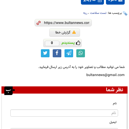
دانلود
کد ویدیو
برچسب ها:
تست سلامت
،
ریه
گزارش خطا
پسندیدم
0
شما می توانید مطالب و تصاویر خود را به آدرس زیر ارسال فرمایید.
bultannews@gmail.com
نظر شما
نام
ایمیل