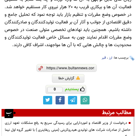
فعالیت آن ها و بیکاری قریب به 20 هزار نیروی کار مستقیم خواهد شد.
در خصوص وضع مقررات و تنظیم بازار باید توجه نمود که تحلیل جامع و
دقیق اقتصادی از جوانب و آثار آن بر فعالیت تولیدکنندگان و صادرکنندگان
داشته باشیم. همچنین باید نهادهای تخصصی متولی صنعت در خصوص
وضع مقررات اقدام نمایند چون به مسائل خاص فعالیت تولیدکنندگان و
محدودیت ها و چالش هایی که با آن ها مواجهند، اشراف کافی دارند.
برچسب ها:
ارز
،
قیر
گزارش خطا
پسندیدم
0
مطالب مرتبط
درخواست از وزیر اقتصاد و اموردارایی برای رسیدگی سریع به رفع مشکلات تعهد ارزی
حاصل از صادرات شرکت های تولیدی هیدروکربنی (مینی ریفاینری ) با تغییر گروه اول نیما