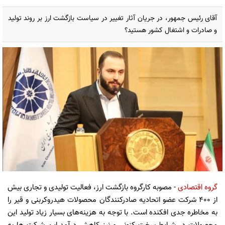
آقای رئیس جمهور، در جریان آثار تغییر در سیاست بازگشت ارز بر روند تولید
و صادرات و اشتغال کشور هستید؟
گروه اقتصادی
- مصوبه کارگروه بازگشت ارز، فعالیت تولیدی و تجاری بیش
از 400 شرکت عضو اتحادیه صادرکنندگان محصولات هیدروکربنی و قیر را
به مخاطره جدی افکنده است. با توجه به هزینه‌های بسیار زیاد تولید این