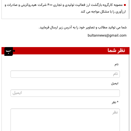
مصوبه کارگروه بازگشت ارز فعالیت تولیدی و تجاری 400 شرکت هیدروکربنی و صادرات و
ارزآوری را با مشکل مواجه می کند
شما می توانید مطالب و تصاویر خود را به آدرس زیر ارسال فرمایید.
bultannews@gmail.com
نظر شما
نام
ایمیل
* نظر