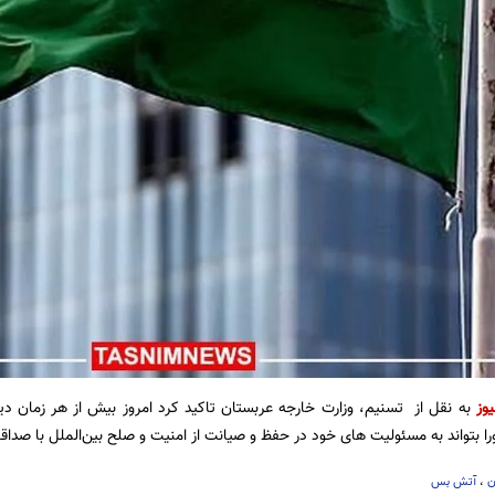
یوز
به نقل از تسنیم، وزارت خارجه عربستان تاکید کرد امروز بیش از هر زمان د
را بتواند به مسئولیت های خود در حفظ و صیانت از امنیت و صلح بین‌الملل با صداق
ن
،
آتش بس