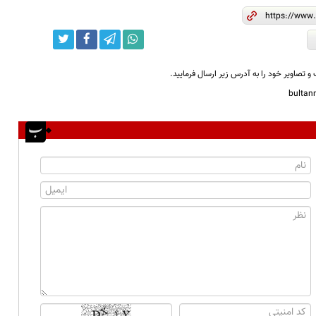
و تصاویر خود را به آدرس زیر ارسال فرمایید.
bulta