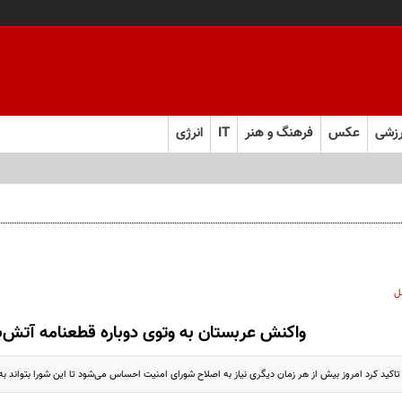
زشی
عکس
فرهنگ و هنر
IT
انرژی
ل
واکنش عربستان به وتوی دوباره قطعنامه آتش
اکید کرد امروز بیش از هر زمان دیگری نیاز به اصلاح شورای امنیت احساس می‌شود تا این شورا بتواند به