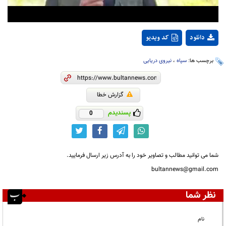
دانلود
کد ویدیو
برچسب ها:
سپاه
،
نیروی دریایی
گزارش خطا
پسندیدم
0
شما می توانید مطالب و تصاویر خود را به آدرس زیر ارسال فرمایید.
bultannews@gmail.com
نظر شما
نام