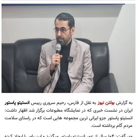
به گزارش
بولتن نیوز
به نقل از فارس، رحیم سروری رییس
انستیتو پاستور
ایران در نشست خبری که در نمایشگاه مطبوعات برگزار شد اظهار داشت:
انستیتو پاستور جزو ایرانی ترین مجموعه‌ هایی است که در راستای سلامت
مردم گام برداشته است.
وی گفت: ۱۰۴ سال از عمر انستیتو پاستور میگذرد و این باور را ایجاد کرده