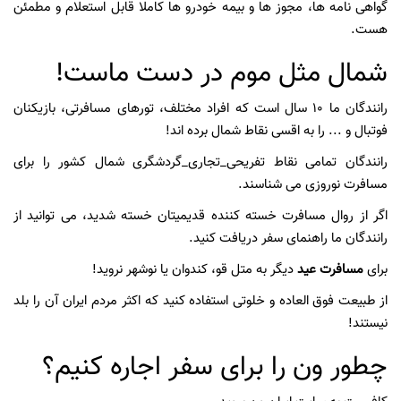
گواهی نامه ها، مجوز ها و بیمه خودرو ها کاملا قابل استعلام و مطمئن
هست.
شمال مثل موم در دست ماست!
رانندگان ما 10 سال است که افراد مختلف، تورهای مسافرتی، بازیکنان
فوتبال و ... را به اقسی نقاط شمال برده اند!
رانندگان تمامی نقاط تفریحی_تجاری_گردشگری شمال کشور را برای
مسافرت نوروزی می شناسند.
اگر از روال مسافرت خسته کننده قدیمیتان خسته شدید، می توانید از
رانندگان ما راهنمای سفر دریافت کنید.
برای
مسافرت عید
دیگر به متل قو، کندوان یا نوشهر نروید!
از طبیعت فوق العاده و خلوتی استفاده کنید که اکثر مردم ایران آن را بلد
نیستند!
چطور ون را برای سفر اجاره کنیم؟