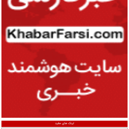
لینک های مفید