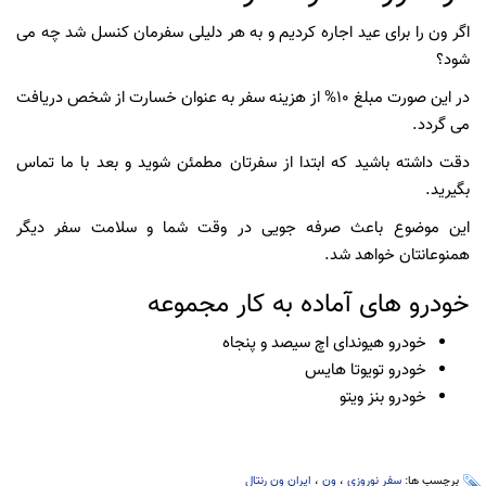
اگر ون را برای عید اجاره کردیم و به هر دلیلی سفرمان کنسل شد چه می
شود؟
در این صورت مبلغ 10% از هزینه سفر به عنوان خسارت از شخص دریافت
می گردد.
دقت داشته باشید که ابتدا از سفرتان مطمئن شوید و بعد با ما تماس
بگیرید.
این موضوع باعث صرفه جویی در وقت شما و سلامت سفر دیگر
همنوعانتان خواهد شد.
خودرو های آماده به کار مجموعه
خودرو هیوندای اچ سیصد و پنجاه
خودرو تویوتا هایس
خودرو بنز ویتو
برچسب ها:
سفر نوروزی
،
ون
،
ایران ون رنتال