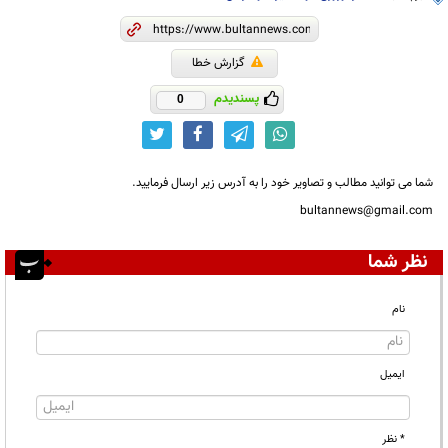
گزارش خطا
پسندیدم
0
شما می توانید مطالب و تصاویر خود را به آدرس زیر ارسال فرمایید.
bultannews@gmail.com
نظر شما
نام
ایمیل
* نظر