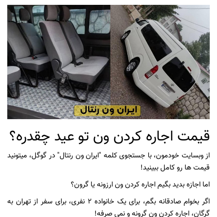
قیمت اجاره کردن ون تو عید چقدره؟
از وبسایت خودمون، با جستجوی کلمه "ایران ون رنتال" در گوگل، میتونید
قیمت ها رو کامل ببینید!
اما اجازه بدید بگیم اجاره کردن ون ارزونه یا گرون؟
اگر بخوام صادقانه بگم، برای یک خانواده 2 نفری، برای سفر از تهران به
گرگان، اجاره کردن ون گرونه و نمی صرفه!