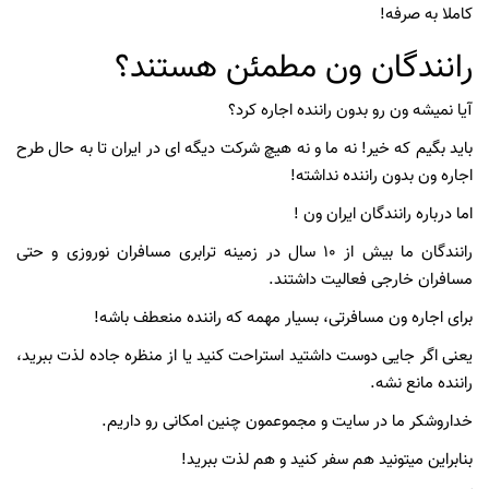
کاملا به صرفه!
رانندگان ون مطمئن هستند؟
آیا نمیشه ون رو بدون راننده اجاره کرد؟
باید بگیم که خیر! نه ما و نه هیچ شرکت دیگه ای در ایران تا به حال طرح
اجاره ون بدون راننده نداشته!
اما درباره رانندگان ایران ون !
رانندگان ما بیش از 10 سال در زمینه ترابری مسافران نوروزی و حتی
مسافران خارجی فعالیت داشتند.
برای اجاره ون مسافرتی، بسیار مهمه که راننده منعطف باشه!
یعنی اگر جایی دوست داشتید استراحت کنید یا از منظره جاده لذت ببرید،
راننده مانع نشه.
خداروشکر ما در سایت و مجموعمون چنین امکانی رو داریم.
بنابراین میتونید هم سفر کنید و هم لذت ببرید!