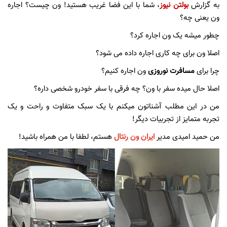
به گزارش
بولتن نیوز
، شما با این فضا غریب هستید! ون چیست؟ اجاره
ون یعنی چه؟
چطور میشه یک ون اجاره کرد؟
اصلا ون برای چه کاری اجاره داده می شود؟
چرا برای
مسافرت نوروزی
ون اجاره کنیم؟
اصلا حال میده سفر با ون؟ چه فرقی با سفر خودرو شخصی داره؟
من در این مطلب آشناتون میکنم با یک سبک متفاوت و راحت و یک
تجربه متمایز از تجربیات دیگر!
من حمید امیدی مدیر
ایران ون رنتال
هستم، لطفا با من همراه باشید!