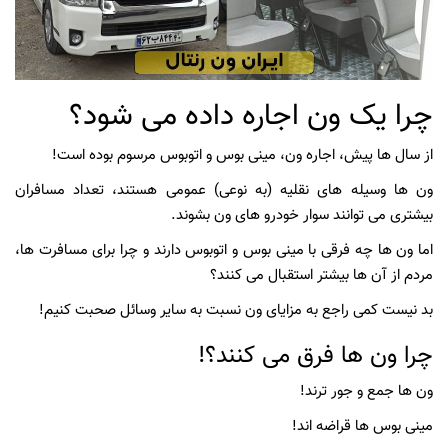
چرا یک ون اجاره داده می شود؟
از سال ها پیش، اجاره ون، مینی بوس و اتوبوس مرسوم بوده است!
ون ها وسیله های نقلیه (به نوعی) عمومی هستند، تعداد مسافران
بیشتری می توانند سوار خودرو های ون بشوند.
اما ون ها چه فرقی با مینی بوس و اتوبوس دارند و چرا برای مسافرت ها،
مردم از آن ها بیشتر استقبال می کنند؟
بد نیست کمی راجع به مزایای ون نسبت به سایر وسائل صحبت کنیم!
چرا ون ها فرق می کنند؟!
ون ها جمع و جور ترند!
مینی بوس ها قراضه اند!