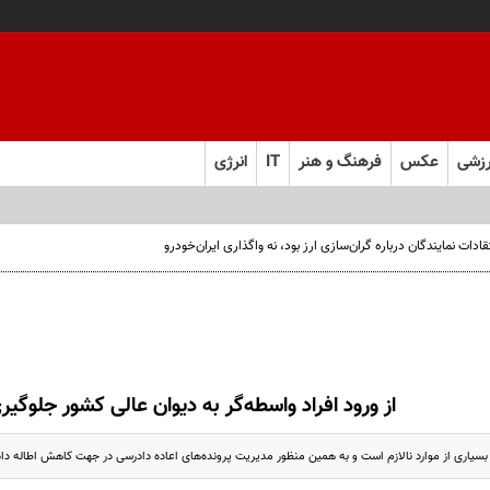
زشی
عکس
فرهنگ و هنر
IT
انرژی
ت نمایندگان درباره گران‌سازی ارز بود، نه واگذاری ایران‌خودرو
از ورود افراد واسطه‌گر به دیوان عالی کشور جلوگی
 بسیاری از موارد نالازم است و به همین منظور مدیریت پرونده‌های اعاده دادرسی در جهت کاهش اطاله داد