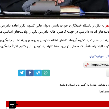
وز
به نقل از باشگاه خبرنگاران جوان، رئیس دیوان عالی کشور: تکرار اعاده دادرسی د
نده‌های اعاده دادرسی در جهت کاهش اطاله دادرسی یکی از اولویت‌های اساسی ما
ده با عنایت به تکریم آن‌ها، کاهش اطاله دادرسی و ورودی پرونده‌ها و جلوگیری 
ونه افراد واسطه‌گر که سمتی در پرونده‌ها ندارند به دیوان عالی کشور اکیداً جلوگیر
گر
،
شورای نگهبان
و تصاویر خود را به آدرس زیر ارسال فرمایید.
bulta