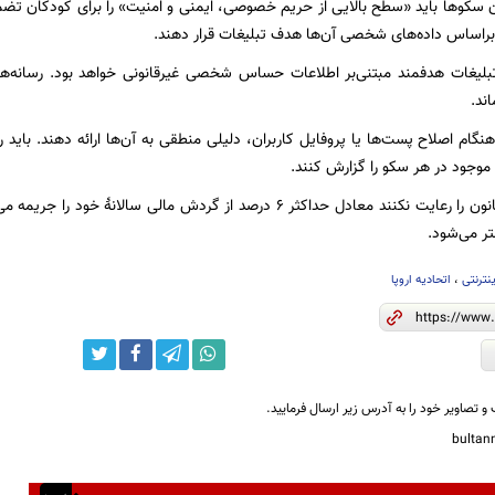
 سکوها باید «سطح بالایی از حریم خصوصی، ایمنی و امنیت» را برای کودکان تضمین 
 براساس داده‌های شخصی آن‌ها هدف تبلیغات قرار دهند.
لیغات هدفمند مبتنی‌بر اطلاعات حساس شخصی غیرقانونی خواهد بود. رسانه‌های
اند.
نگام اصلاح پست‌ها یا پروفایل کاربران، دلیلی منطقی به آن‌ها ارائه دهند. باید روش
موجود در هر سکو را گزارش کنند.
شرکت‌هایی که قانون را رعایت نکنند معادل حداکثر ۶ درصد از گردش مالی 
تر می‌شود.
نترنتی
،
اتحادیه اروپا
و تصاویر خود را به آدرس زیر ارسال فرمایید.
bulta