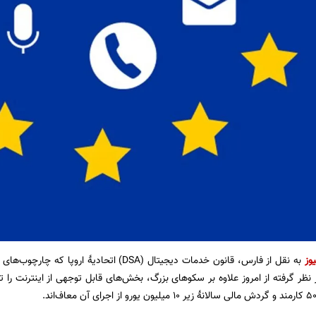
وز
به نقل از فارس، قانون خدمات دیجیتال (DSA) اتحاد
ر نظر گرفته از امروز علاوه بر سکوهای بزرگ، بخش‌های قابل توجهی از اینترنت 