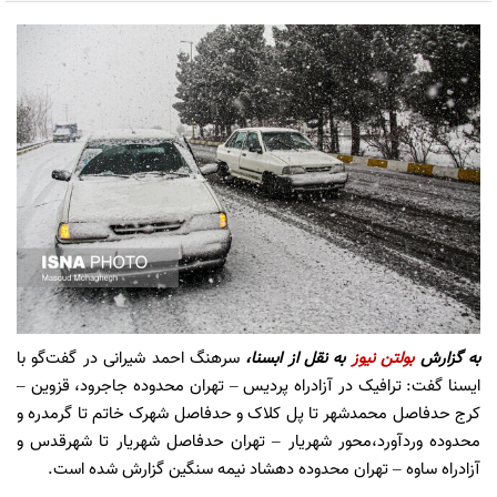
به گزارش
بولتن نیوز
به نقل از ابسنا،
سرهنگ احمد شیرانی در گفت‌گو با
ایسنا گفت: ترافیک در آزادراه پردیس – تهران محدوده جاجرود، قزوین –
کرج حدفاصل محمدشهر تا پل کلاک و حدفاصل شهرک خاتم تا گرمدره و
محدوده وردآورد،محور شهریار – تهران حدفاصل شهریار تا شهرقدس و
آزادراه ساوه – تهران محدوده دهشاد نیمه سنگین گزارش شده است.