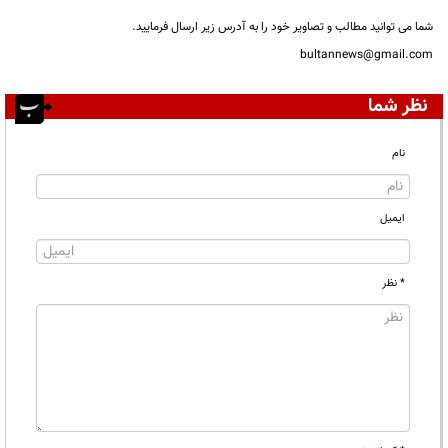
شما می توانید مطالب و تصاویر خود را به آدرس زیر ارسال فرمایید.
bultannews@gmail.com
نظر شما
نام
ایمیل
* نظر