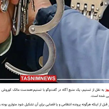
وز
به نقل از تسنیم، یک منبع آگاه در گفت‌وگو با تسنیم:همدست مالک کوروش ک
یی شده است.
قبل از اینکه هرگونه پرونده انتظامی و یا قضایی برای آن تشکیل شود متواری بوده 