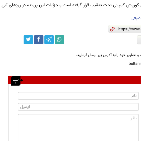
کوروش کمپانی تحت تعقیب قرار گرفته است و جزئیات این پرونده در روزهای آتی ب
کمپانی
و تصاویر خود را به آدرس زیر ارسال فرمایید.
bulta