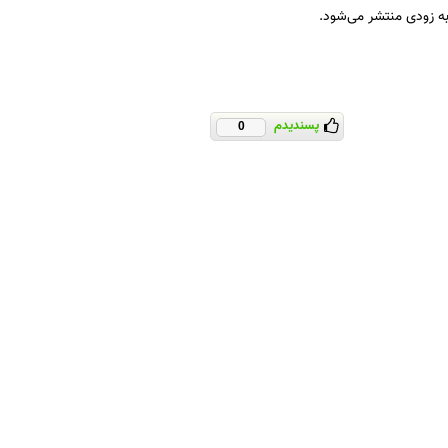
ه زودی منتشر می‌شود.
پسندیدم
0