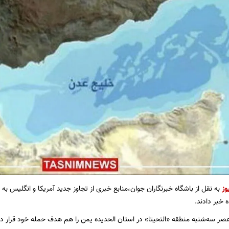
وز
به نقل از باشگاه خبرنگاران جوان،منابع خبری از تجاوز جدید آمریکا و انگلیس 
 خبر دادند.
عصر سه‌شنبه منطقه «التحیتا» در استان الحدیده یمن را هم هدف حمله خود قرار داد