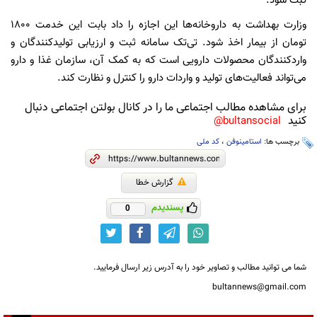
ثبت شود.
وزارت بهداشت به داروخانه‌ها این اجازه را داد بابت این خدمت ۱۸۰۰
تومان از بیمار اخذ شود. تی‌تک سامانه ثبت و ارزیابی تولیدکنندگان و
واردکنندگان محصولات دارویی است که به کمک آن، سازمان غذا و دارو
می‌تواند فعالیت‌های تولید و واردات دارو را کنترل و نظارت کند.
برای مشاهده مطالب اجتماعی ما را در کانال بولتن اجتماعی دنبال
کنید
bultansocial@
برچسب ها:
استامینوفن
،
کد ملی
گزارش خطا
پسندیدم
0
شما می توانید مطالب و تصاویر خود را به آدرس زیر ارسال فرمایید.
bultannews@gmail.com