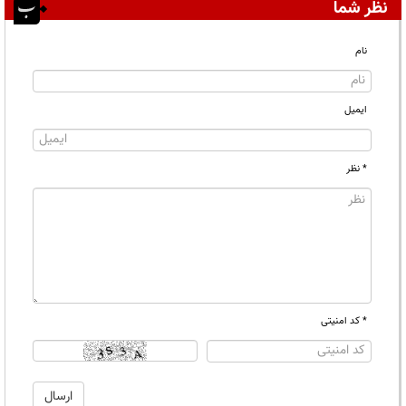
نظر شما
نام
ایمیل
* نظر
* کد امنیتی