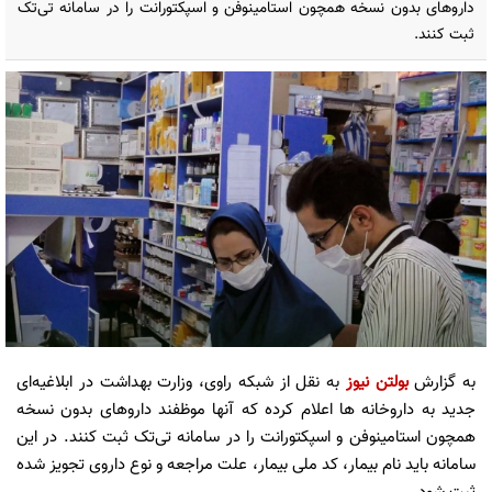
داروهای بدون نسخه همچون استامینوفن و اسپکتورانت را در سامانه تی‌تک
ثبت کنند.
به گزارش
بولتن نیوز
به نقل از شبکه راوی، وزارت بهداشت در ابلاغیه‌ای
جدید به داروخانه ها اعلام کرده که آنها موظفند داروهای بدون نسخه
همچون استامینوفن و اسپکتورانت را در سامانه تی‌تک ثبت کنند. در این
سامانه باید نام بیمار، کد ملی بیمار، علت مراجعه و نوع داروی تجویز شده