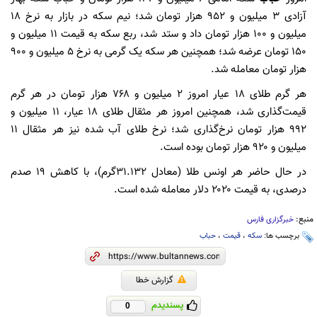
آزادی ۳ میلیون و ۹۵۲ هزار تومان شد؛ نیم سکه در بازار به نرخ ۱۸
میلیون و ۱۰۰ هزار تومان داد و ستد شد، ربع سکه به قیمت ۱۱ میلیون و
۱۵۰ تومان عرضه شد؛ همچنین هر سکه یک گرمی به نرخ ۵ میلیون‌ و ۹۰۰
هزار تومان معامله شد.
هر گرم طلای ۱۸ عیار امروز ۲ میلیون و ۷۶۸ هزار تومان در هر گرم
قیمت‌گذاری شد، همچنین امروز هر مثقال طلای ۱۸ عیار، ۱۱ میلیون و
۹۹۲ هزار تومان نرخ‌گذاری شد؛ نرخ طلای آب شده نیز هر مثقال ۱۱
میلیون و ۹۲۰ هزار تومان بوده است.
در حال حاضر هر اونس طلا (معادل ۳۱.۱۳۲گرم)‌، با کاهش ۱۹ صدم
درصدی، به قیمت ۲۰۲۰ دلار معامله شده است.
منبع:
خبرگزاری فارس
برچسب ها:
سکه
،
قیمت
،
حباب
گزارش خطا
پسندیدم
0