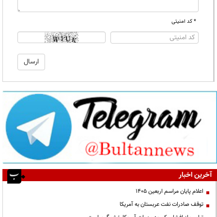
* کد امنیتی
آخرین اخبار
اعلام پایان مراسم اربعین ۱۴۰۵
توقف صادرات نفت عربستان به آمریکا