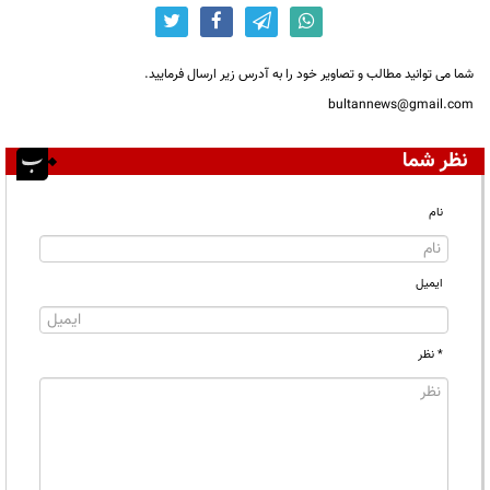
شما می توانید مطالب و تصاویر خود را به آدرس زیر ارسال فرمایید.
bultannews@gmail.com
نظر شما
نام
ایمیل
* نظر