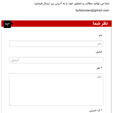
شما می توانید مطالب و تصاویر خود را به آدرس زیر ارسال فرمایید.
bultannews@gmail.com
نظر شما
نام
ایمیل
* نظر
* کد امنیتی