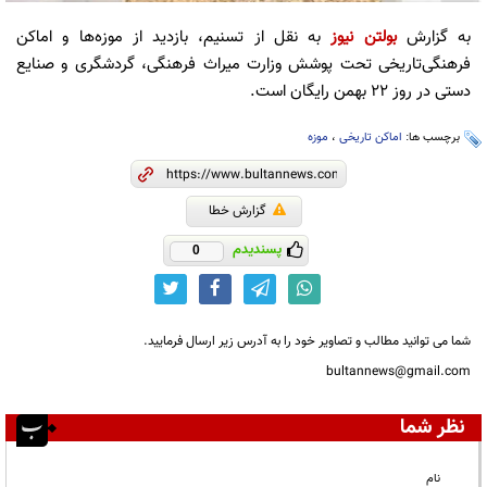
به گزارش
بولتن نیوز
به نقل از تسنیم، بازدید از موزه‌ها و اماکن
فرهنگی‌تاریخی تحت پوشش وزارت میراث فرهنگی، گردشگری و صنایع
دستی در روز ۲۲ بهمن رایگان است.
برچسب ها:
اماکن تاریخی
،
موزه
گزارش خطا
پسندیدم
0
شما می توانید مطالب و تصاویر خود را به آدرس زیر ارسال فرمایید.
bultannews@gmail.com
نظر شما
نام