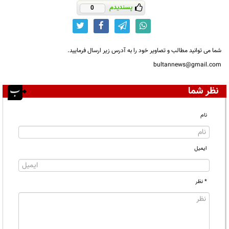
پسندیدم
0
شما می توانید مطالب و تصاویر خود را به آدرس زیر ارسال فرمایید.
bultannews@gmail.com
نظر شما
نام
ایمیل
* نظر